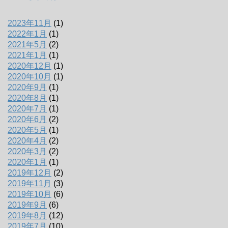
2023年11月
(1)
2022年1月
(1)
2021年5月
(2)
2021年1月
(1)
2020年12月
(1)
2020年10月
(1)
2020年9月
(1)
2020年8月
(1)
2020年7月
(1)
2020年6月
(2)
2020年5月
(1)
2020年4月
(2)
2020年3月
(2)
2020年1月
(1)
2019年12月
(2)
2019年11月
(3)
2019年10月
(6)
2019年9月
(6)
2019年8月
(12)
2019年7月
(10)