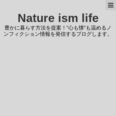
Nature ism life
豊かに暮らす方法を提案！”心も懐”も温めるノ
ンフィクション情報を発信するブログします。